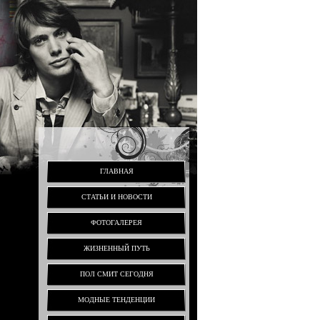
ГЛАВНАЯ
СТАТЬИ И НОВОСТИ
ФОТОГАЛЕРЕЯ
ЖИЗНЕННЫЙ ПУТЬ
ПОЛ СМИТ СЕГОДНЯ
МОДНЫЕ ТЕНДЕНЦИИ