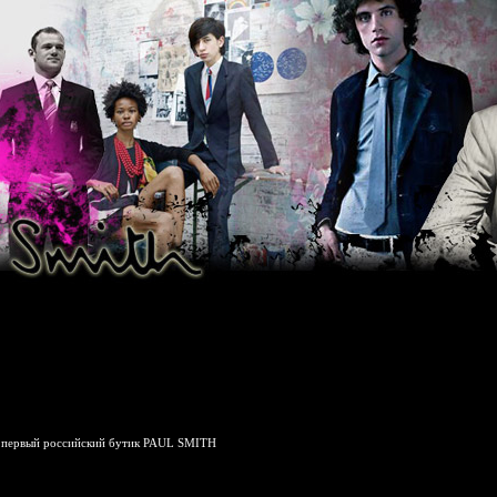
 первый российский бутик PAUL SMITH