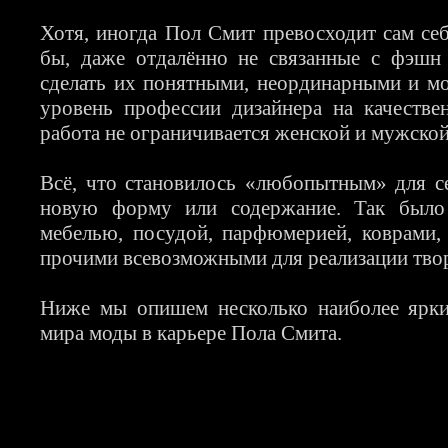
Хотя, иногда Пол Смит превосходит сам себя
бы, даже отдалённо не связанные с фэшн
сделать их понятными, неординарными и мо
уровень профессии дизайнера на качестве
работа не ограничивается женской и мужско
Всё, что становилось «любопытным» для с
новую форму или содержание. Так было 
мебелью, посудой, парфюмерией, коврами,
прочими всевозможными для реализации тво
Ниже мы опишем несколько наиболее ярки
мира моды в карьере Пола Смита.